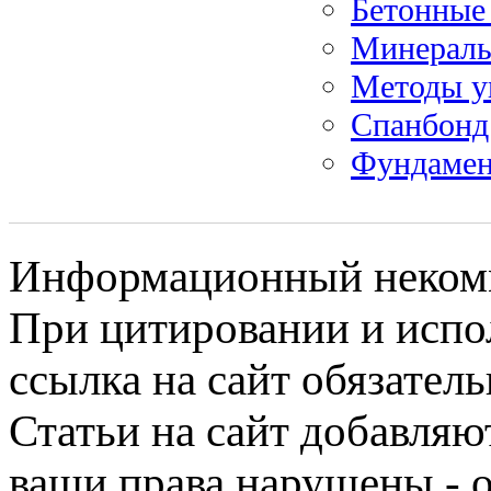
Бетонные 
Минераль
Методы у
Спанбонд:
Фундамен
Информационный некомме
При цитировании и испо
ссылка на сайт обязатель
Статьи на сайт добавляю
ваши права нарушены - 