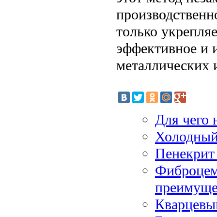
производственно
только укрепляе
эффективное и 
металлических 
Для чего 
Холодный 
Пенекрит 
Фиброцем
преимуще
Кварцевы