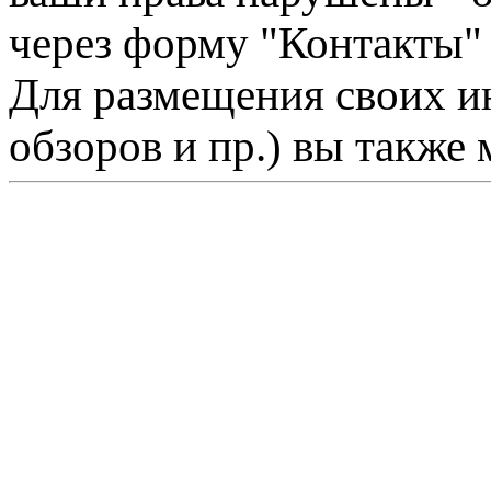
через форму "Контакты"
Для размещения своих ин
обзоров и пр.) вы также