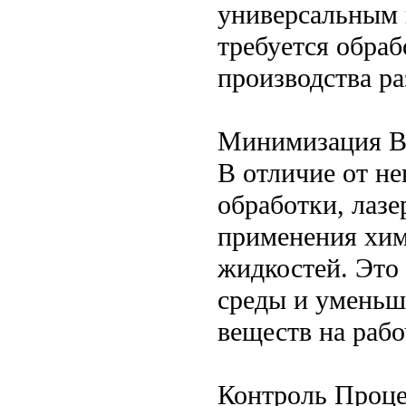
универсальным 
требуется обраб
производства р
Минимизация В
В отличие от н
обработки, лазе
применения хим
жидкостей. Это
среды и уменьш
веществ на рабо
Контроль Проце