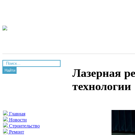
Лазерная р
Найти
технологии
Главная
Новости
Строительство
Ремонт