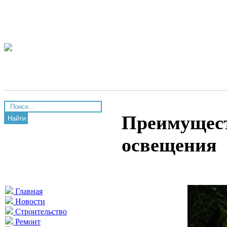
Преимущест
Найти
освещения
Главная
Новости
Строительство
Ремонт