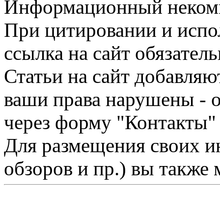
Информационный некомме
При цитировании и испо
ссылка на сайт обязатель
Статьи на сайт добавляю
ваши права нарушены - 
через форму "Контакты"
Для размещения своих ин
обзоров и пр.) вы также