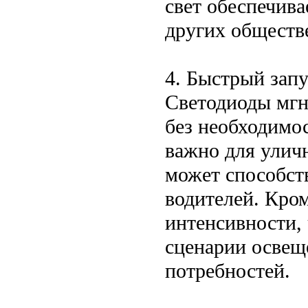
свет обеспечива
других обществ
4. Быстрый зап
Светодиоды мгн
без необходимос
важно для уличн
может способст
водителей. Кром
интенсивности, 
сценарии освещ
потребностей.