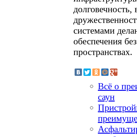
долговечность, 
дружественност
системами дела
обеспечения без
пространствах.
Всё о пре
саун
Пристройк
преимуще
Асфальти