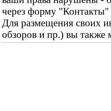
через форму "Контакты"
Для размещения своих ин
обзоров и пр.) вы также