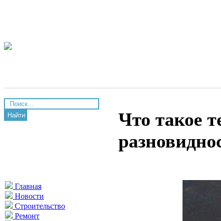
Что такое т
Найти
разновидно
Главная
Новости
Строительство
Ремонт