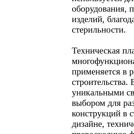
оборудования, 
изделий, благод
стерильности.
Техническая пла
многофункциона
применяется в 
строительства.
уникальными св
выбором для ра
конструкций в с
дизайне, техни