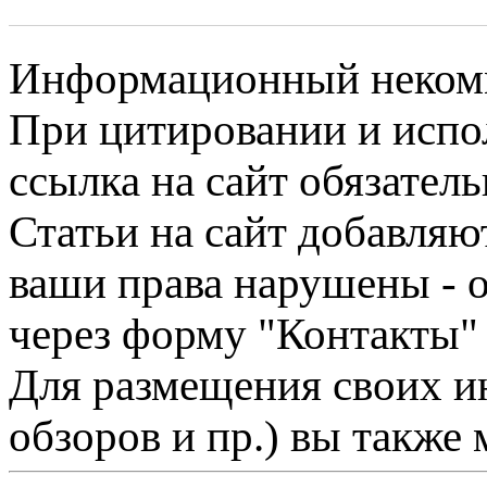
Информационный некомме
При цитировании и испо
ссылка на сайт обязатель
Статьи на сайт добавляю
ваши права нарушены - 
через форму "Контакты"
Для размещения своих ин
обзоров и пр.) вы также