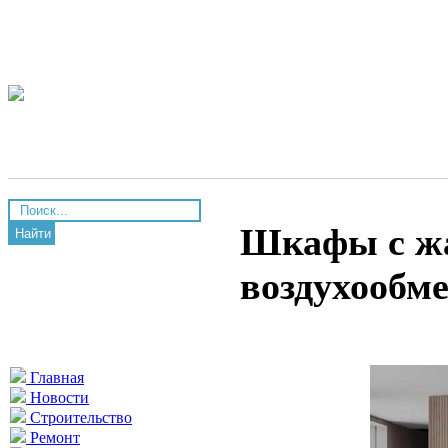
Шкафы с ж
Найти
воздухообм
Главная
Новости
Строительство
Ремонт