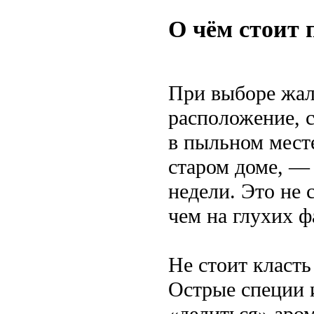
О чём стоит 
При выборе жал
расположение, 
в пыльном мест
старом доме, — 
недели. Это не 
чем на глухих ф
Не стоит класть
Острые специи 