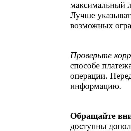
максимальный л
Лучше указыват
возможных огра
Проверьте кор
способе платежа
операции. Пере
информацию.
Обращайте вни
доступны допол