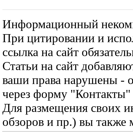
Информационный некомме
При цитировании и испо
ссылка на сайт обязатель
Статьи на сайт добавляю
ваши права нарушены - 
через форму "Контакты"
Для размещения своих ин
обзоров и пр.) вы также