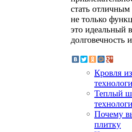
стать отличным
не только функц
это идеальный в
долговечность и
Кровля и
технолог
Теплый ш
технолог
Почему в
плитку