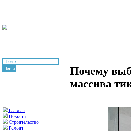
Почему выб
Найти
массива ти
Главная
Новости
Строительство
Ремонт