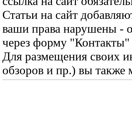
ссылка на сайт обязатель
Статьи на сайт добавляю
ваши права нарушены - 
через форму "Контакты"
Для размещения своих ин
обзоров и пр.) вы также