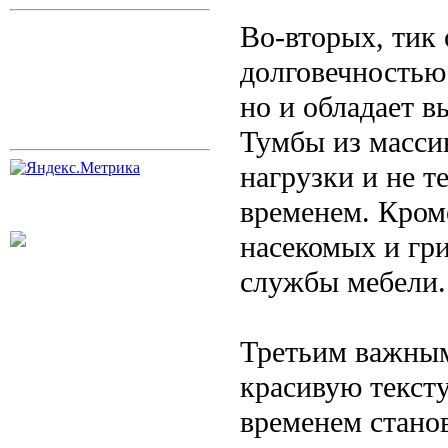
Во-вторых, тик
долговечностью.
но и обладает в
Тумбы из масси
нагрузки и не 
временем. Кром
насекомых и гри
службы мебели.
Третьим важным
красивую тексту
временем стано