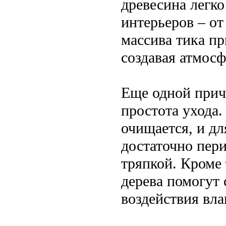
древесина легко
интерьеров – от
массива тика пр
создавая атмосф
Еще одной прич
простота ухода.
очищается, и д
достаточно пер
тряпкой. Кроме 
дерева помогут 
воздействия вла