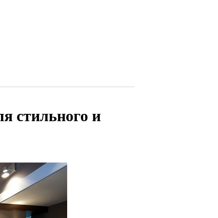
ля стильного и