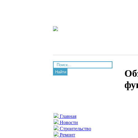
Об
Найти
фу
Главная
Новости
Строительство
Ремонт