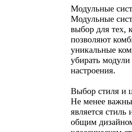
Модульные сис
Модульные сист
выбор для тех, 
позволяют комб
уникальные ком
убирать модули
настроения.
Выбор стиля и 
Не менее важны
является стиль 
общим дизайном