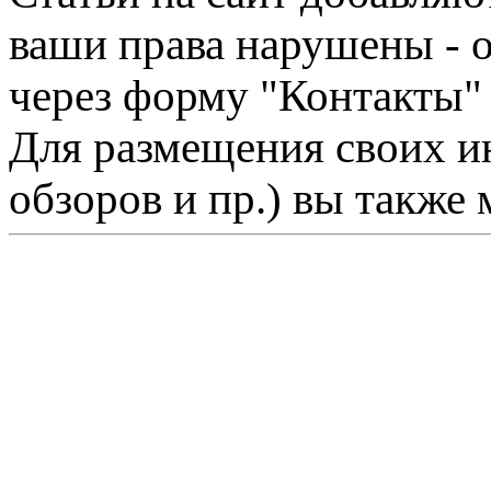
ваши права нарушены - 
через форму "Контакты"
Для размещения своих ин
обзоров и пр.) вы также