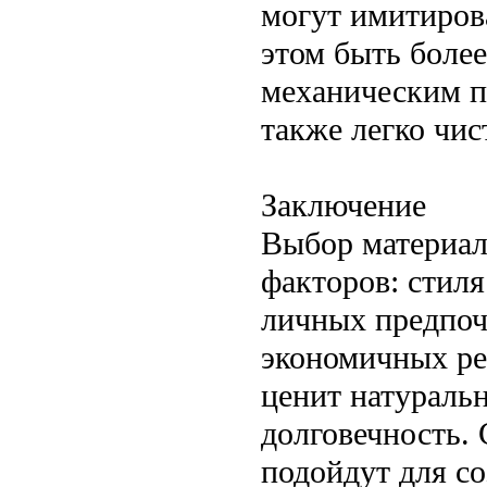
могут имитирова
этом быть боле
механическим п
также легко чис
Заключение
Выбор материал
факторов: стил
личных предпоч
экономичных ре
ценит натуральн
долговечность.
подойдут для со