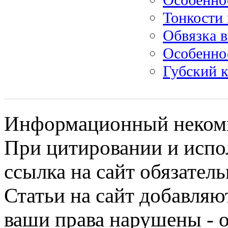
Тонкости 
Обвязка 
Особенно
Губский к
Информационный некомме
При цитировании и испо
ссылка на сайт обязатель
Статьи на сайт добавляю
ваши права нарушены - 