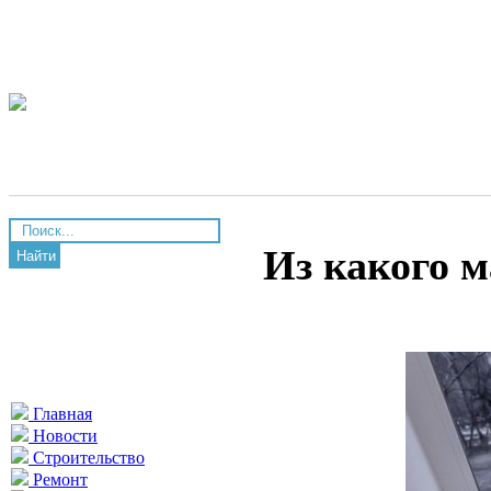
Из какого 
Найти
Главная
Новости
Строительство
Ремонт