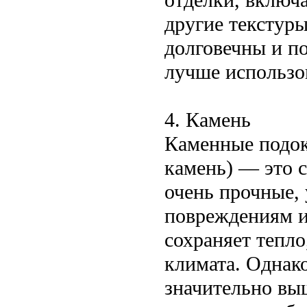
другие текстуры
долговечны и п
лучше использо
4. Камень
Каменные подок
камень) — это 
очень прочные,
повреждениям и 
сохраняет тепло
климата. Однак
значительно выш