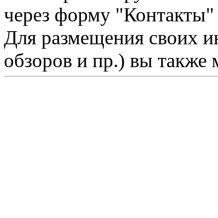
через форму "Контакты"
Для размещения своих ин
обзоров и пр.) вы также