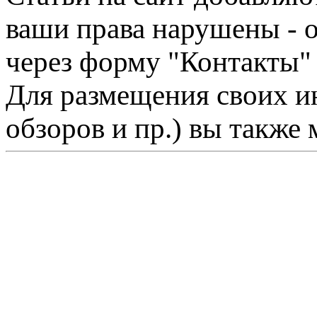
ваши права нарушены - 
через форму "Контакты"
Для размещения своих ин
обзоров и пр.) вы также