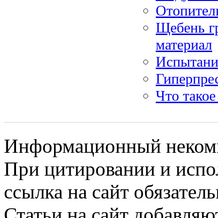
Отопител
Щебень г
материал
Испытание
Гиперпре
Что такое
Информационный некомме
При цитировании и испо
ссылка на сайт обязатель
Статьи на сайт добавляю