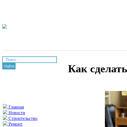
Как сделать
Найти
Главная
Новости
Строительство
Ремонт