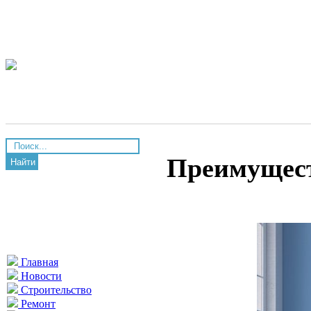
Преимущест
Найти
Главная
Новости
Строительство
Ремонт