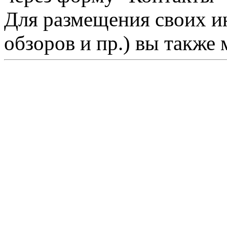
Для размещения своих ин
обзоров и пр.) вы также