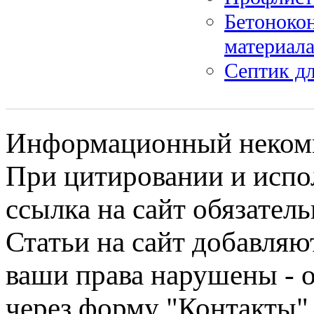
Бетонокон
материал
Септик дл
Информационный некомме
При цитировании и испо
ссылка на сайт обязатель
Статьи на сайт добавляю
ваши права нарушены - 
через форму "Контакты"