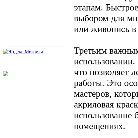
этапам. Быстро
выбором для мн
или живопись в 
Третьим важным
использовании. 
что позволяет л
работы. Это ос
мастеров, котор
акриловая краск
использование 
помещениях.