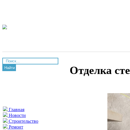
Отделка ст
Найти
Главная
Новости
Строительство
Ремонт