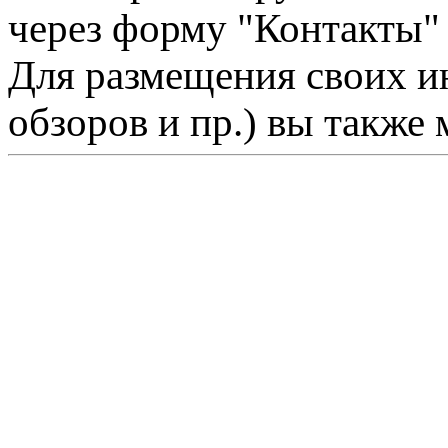
через форму "Контакты"
Для размещения своих ин
обзоров и пр.) вы также