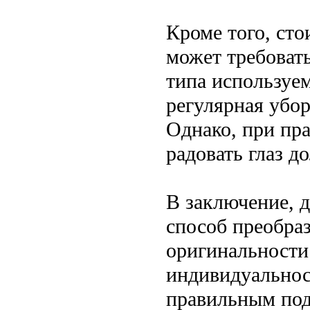
Кроме того, сто
может требовать
типа используе
регулярная убор
Однако, при пра
радовать глаз д
В заключение, 
способ преобраз
оригинальности 
индивидуальнос
правильным под