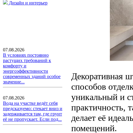
Дизайн и интерьер
07.08.2026
В условиях постоянно
растущих требований к
комфорту и
энергоэффективности
Декоративная ш
современных зданий особое
значение...
способов отделк
уникальный и ст
07.08.2026
Вода на участке ведёт себя
практичность, т
предсказуемо: стекает вниз и
задерживается там, где грунт
делает её идеа
её не пропускает. Если под...
помещений.