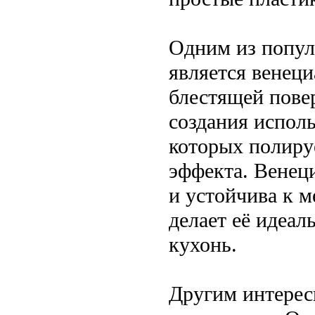
Одним из попул
является венеци
блестящей пове
создания исполь
которых полиру
эффекта. Венеци
и устойчива к 
делает её идеал
кухонь.
Другим интерес