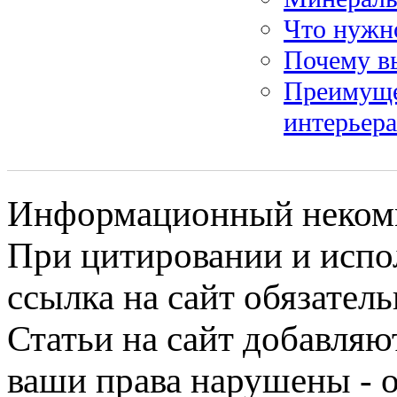
Что нужно
Почему в
Преимуще
интерьера
Информационный некомме
При цитировании и испо
ссылка на сайт обязатель
Статьи на сайт добавляю
ваши права нарушены - 