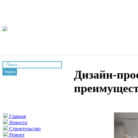
Дизайн-про
Найти
преимущест
Главная
Новости
Строительство
Ремонт