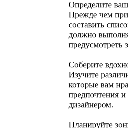
Определите ваш
Прежде чем при
составить спис
должно выполнят
предусмотреть 
Соберите вдохн
Изучите различн
которые вам нр
предпочтения и 
дизайнером.
Планируйте зон