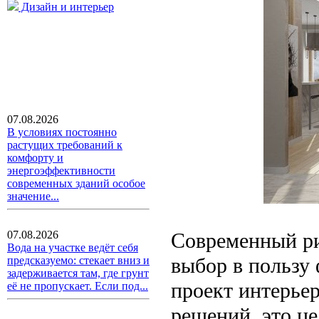
Дизайн и интерьер
07.08.2026
В условиях постоянно
растущих требований к
комфорту и
энергоэффективности
современных зданий особое
значение...
Современный ри
07.08.2026
Вода на участке ведёт себя
выбор в пользу
предсказуемо: стекает вниз и
задерживается там, где грунт
проект интерьер
её не пропускает. Если под...
решений, это це