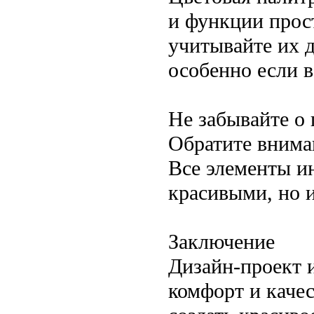
и функции прос
учитывайте их д
особенно если в
Не забывайте о
Обратите внима
Все элементы и
красивыми, но 
Заключение
Дизайн-проект 
комфорт и качес