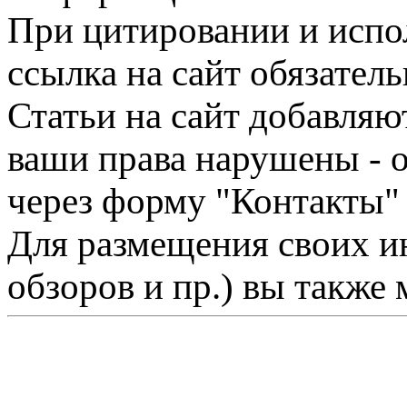
При цитировании и испо
ссылка на сайт обязатель
Статьи на сайт добавляю
ваши права нарушены - 
через форму "Контакты"
Для размещения своих ин
обзоров и пр.) вы также