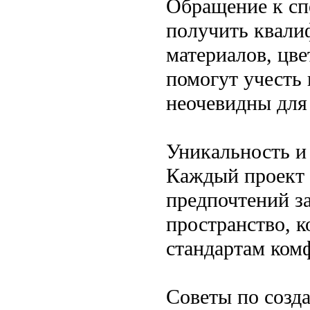
Обращение к сп
получить квали
материалов, цв
помогут учесть 
неочевидны для
Уникальность и
Каждый проект 
предпочтений за
пространство, к
стандартам комф
Советы по созд