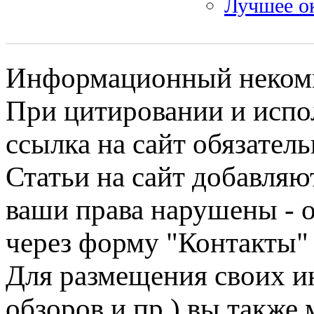
Лучшее ок
Информационный некомме
При цитировании и испо
ссылка на сайт обязатель
Статьи на сайт добавляю
ваши права нарушены - 
через форму "Контакты"
Для размещения своих ин
обзоров и пр.) вы также