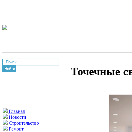
Точечные с
Найти
Главная
Новости
Строительство
Ремонт