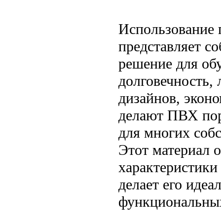
Использование 
представляет с
решение для обу
долговечность, 
дизайнов, эконо
делают ПВХ пор
для многих собс
Этот материал о
характеристики
делает его идеа
функциональных