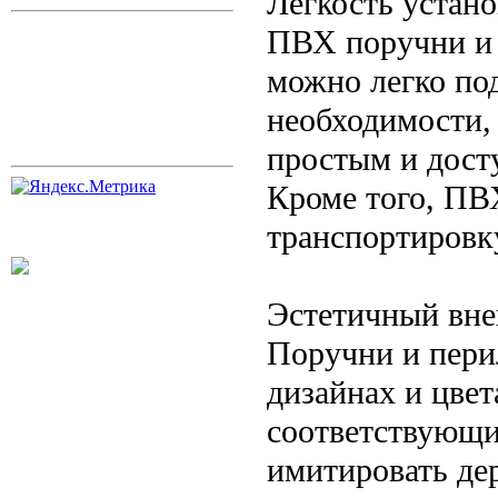
Легкость устан
ПВХ поручни и 
можно легко по
необходимости, 
простым и дост
Кроме того, ПВХ
транспортировк
Эстетичный вн
Поручни и пери
дизайнах и цвет
соответствующи
имитировать дер