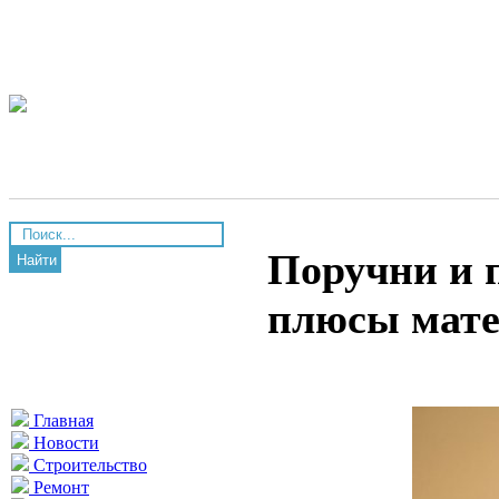
Поручни и 
Найти
плюсы мате
Главная
Новости
Строительство
Ремонт