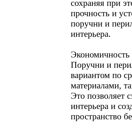
сохраняя при эт
прочность и уст
поручни и перил
интерьера.
Экономичность
Поручни и пери
вариантом по с
материалами, т
Это позволяет с
интерьера и соз
пространство бе