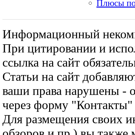
Плюсы по
Информационный некомме
При цитировании и испо
ссылка на сайт обязатель
Статьи на сайт добавляю
ваши права нарушены - 
через форму "Контакты"
Для размещения своих ин
обзоров и пр.) вы также