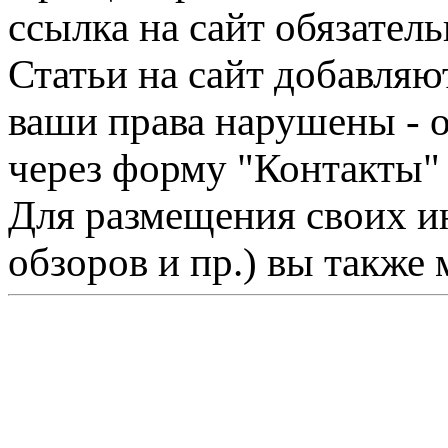
ссылка на сайт обязатель
Статьи на сайт добавляю
ваши права нарушены - 
через форму "Контакты"
Для размещения своих ин
обзоров и пр.) вы также