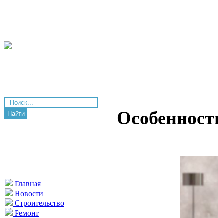
Особенност
Найти
Главная
Новости
Строительство
Ремонт