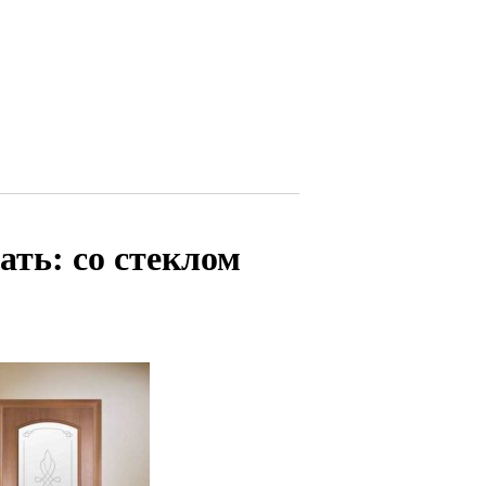
ть: со стеклом