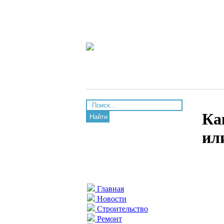
Ка
Найти
ил
Главная
Новости
Строительство
Ремонт