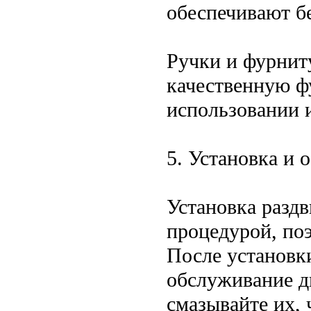
обеспечивают б
Ручки и фурнит
качественную ф
использовании 
5. Установка и 
Установка разд
процедурой, по
После установк
обслуживание д
смазывайте их,