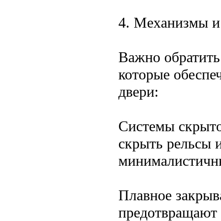
4. Механизмы и
Важно обратить
которые обеспе
двери:
Системы скрыто
скрыть рельсы и
минималистичн
Плавное закрыв
предотвращают 