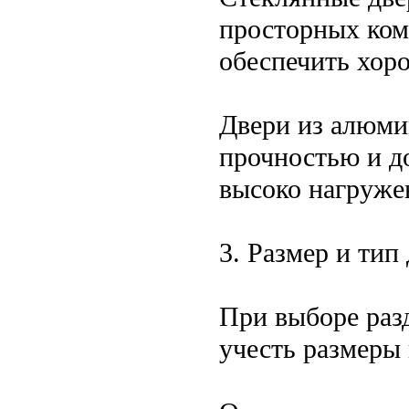
просторных комн
обеспечить хо
Двери из алюми
прочностью и д
высоко нагруже
3. Размер и тип
При выборе раз
учесть размеры