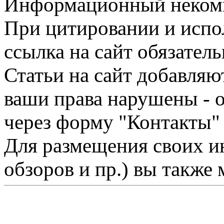
Информационный некомме
При цитировании и испо
ссылка на сайт обязатель
Статьи на сайт добавляю
ваши права нарушены - 
через форму "Контакты"
Для размещения своих ин
обзоров и пр.) вы также