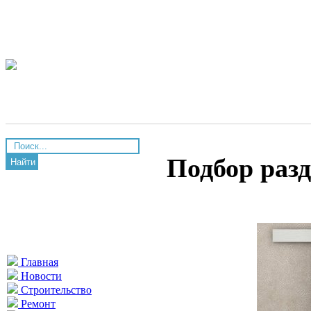
Подбор раз
Найти
Главная
Новости
Строительство
Ремонт