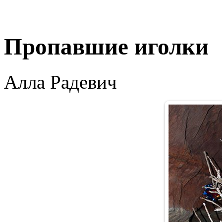
Пропавшие иголки
Алла Радевич