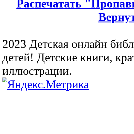
Распечатать "Пропав
Вернут
2023 Детская онлайн библи
детей! Детские книги, кр
иллюстрации.