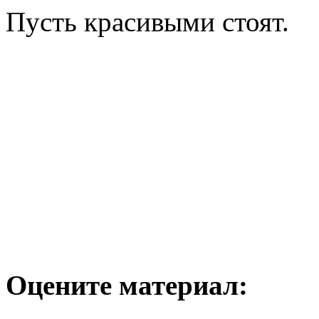
Пусть красивыми стоят.
Оцените материал: