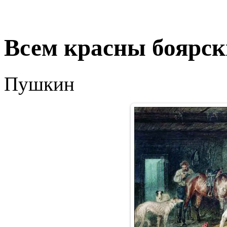
Всем красны боярск
Пушкин