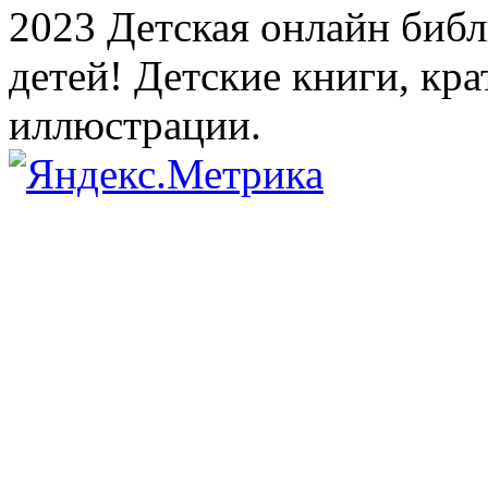
2023 Детская онлайн библи
детей! Детские книги, кр
иллюстрации.