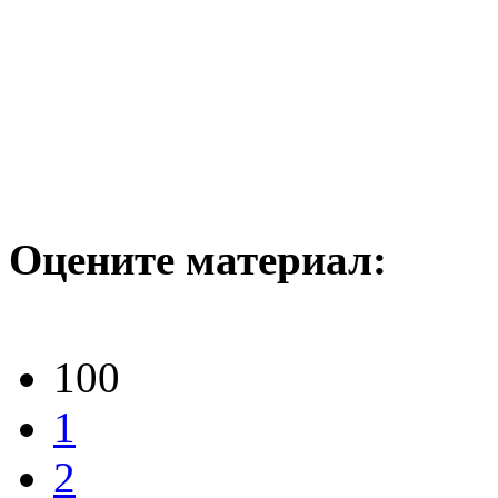
Оцените материал:
100
1
2