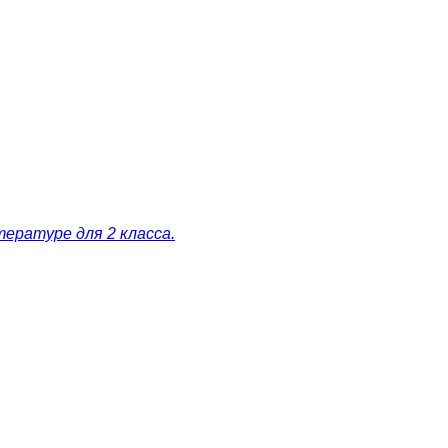
ературе для 2 класса.