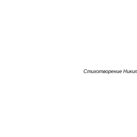
Стихотворение Никит