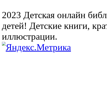
2023 Детская онлайн библи
детей! Детские книги, кр
иллюстрации.