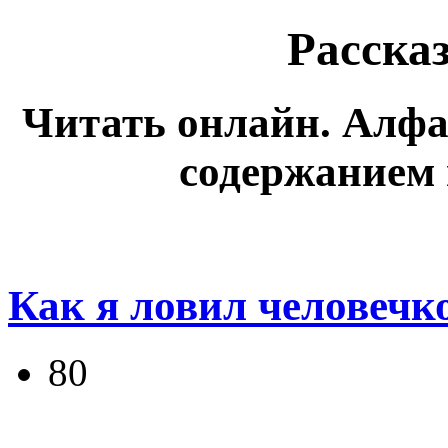
Расска
Читать онлайн. Алфа
содержанием
Как я ловил человечк
80