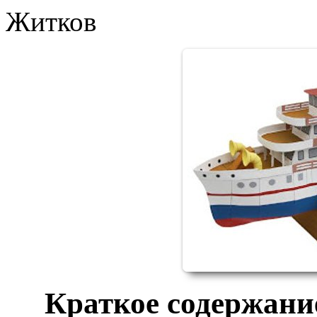
Житков
Краткое содержание