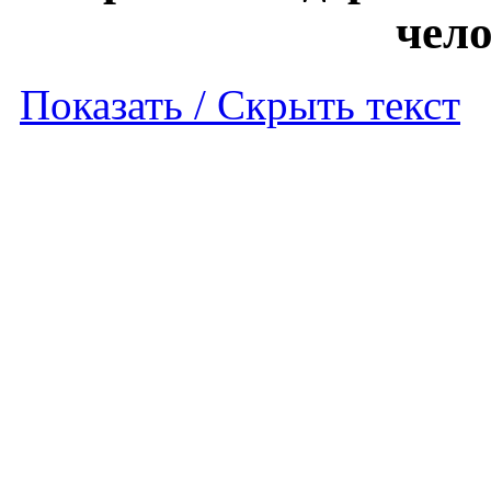
чело
Показать / Скрыть текст