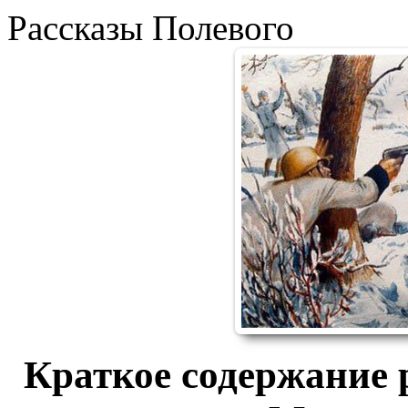
Рассказы Полевого
Краткое содержание 