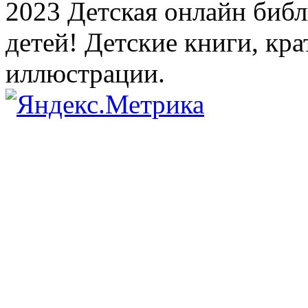
2023 Детская онлайн библи
детей! Детские книги, кр
иллюстрации.