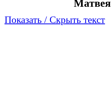
Матвея
Показать / Скрыть текст