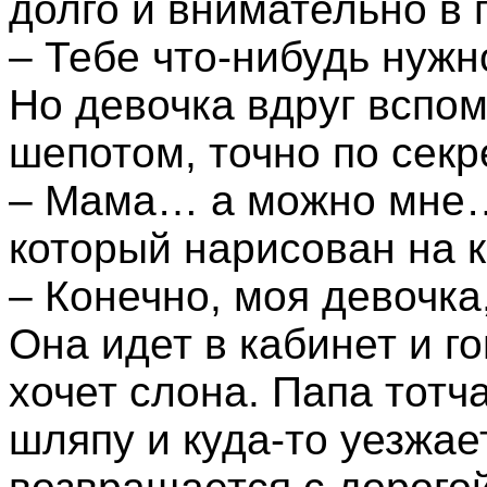
долго и внимательно в 
– Тебе что-нибудь нуж
Но девочка вдруг вспом
шепотом, точно по секр
– Мама… а можно мне… 
который нарисован на
– Конечно, моя девочка
Она идет в кабинет и го
хочет слона. Папа тотч
шляпу и куда-то уезжае