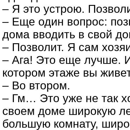
– Я это устрою. Позволи
– Еще один вопрос: поз
дома вводить в свой д
– Позволит. Я сам хозя
– Ага! Это еще лучше. 
котором этаже вы живе
– Во втором.
– Гм… Это уже не так 
своем доме широкую ле
большую комнату, широ