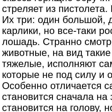
стреляет из пистолета.
Их три: один большой, 
карлики, но все-таки р
лошадь. Странно смотре
животные, на вид таки
тяжелые, исполняют са
которые не под силу и 
Особенно отличается с
становится сначала на 
становится на голову, н