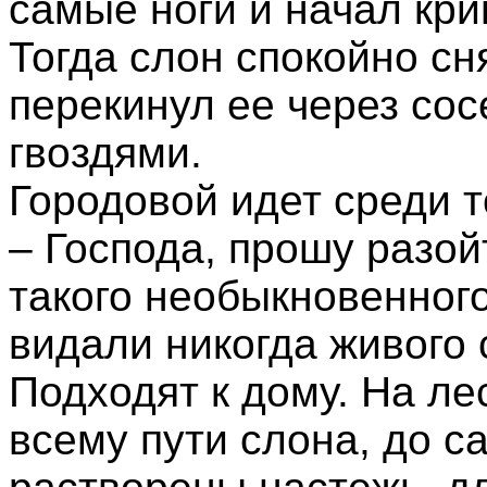
самые ноги и начал кри
Тогда слон спокойно сн
перекинул ее через со
гвоздями.
Городовой идет среди т
– Господа, прошу разой
такого необыкновенног
видали никогда живого 
Подходят к дому. На лес
всему пути слона, до с