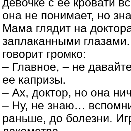
девочке с ее кровати в
она не понимает, но зна
Мама глядит на доктор
заплаканными глазами.
говорит громко:
– Главное, – не давайт
ее капризы.
– Ах, доктор, но она нич
– Ну, не знаю… вспомни
раньше, до болезни. И