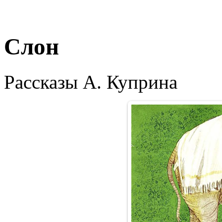
Слон
Рассказы А. Куприна