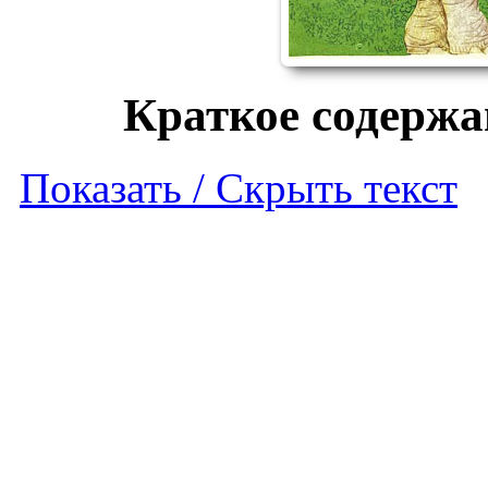
Краткое содержа
Показать / Скрыть текст