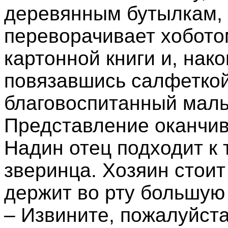
деревянным бутылкам, 
переворачивает хобот
картонной книги и, нако
повязавшись салфеткой,
благовоспитанный маль
Представление оканчив
Надин отец подходит к 
зверинца. Хозяин стоит
держит во рту большую 
– Извините, пожалуйста