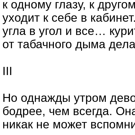
к одному глазу, к друго
уходит к себе в кабинет
угла в угол и все… кури
от табачного дыма дела
III
Но однажды утром дево
бодрее, чем всегда. Она
никак не может вспомни