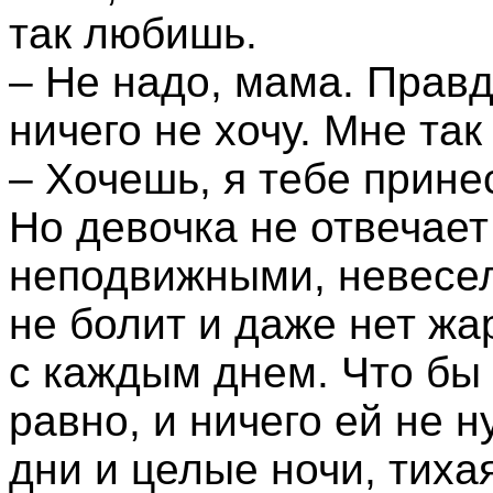
так любишь.
– Не надо, мама. Правд
ничего не хочу. Мне так
– Хочешь, я тебе прин
Но девочка не отвечает
неподвижными, невесел
не болит и даже нет жа
с каждым днем. Что бы 
равно, и ничего ей не 
дни и целые ночи, тиха