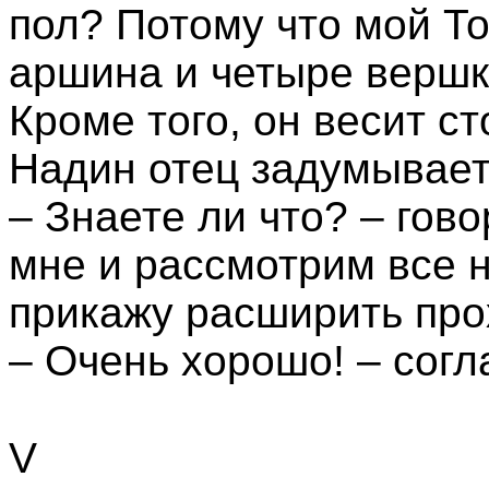
пол? Потому что мой Т
аршина и четыре вершк
Кроме того, он весит с
Надин отец задумывает
– Знаете ли что? – гово
мне и рассмотрим все н
прикажу расширить прох
– Очень хорошо! – согл
V